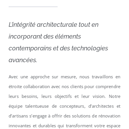
L’intégrité architecturale tout en
incorporant des éléments
contemporains et des technologies
avancées.
Avec une approche sur mesure, nous travaillons en
étroite collaboration avec nos clients pour comprendre
leurs besoins, leurs objectifs et leur vision. Notre
équipe talentueuse de concepteurs, d’architectes et
d’artisans s’engage à offrir des solutions de rénovation
innovantes et durables qui transforment votre espace