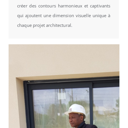
créer des contours harmonieux et captivants
qui ajoutent une dimension visuelle unique à
chaque projet architectural.