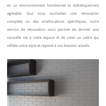
en un environnement fonctionnel et esthétiquement
agréable. Que vous souhaitiez une rénovation
complète ou des améliorations spécifiques, notre
service de rénovation vous permet de donner une
nouvelle vie à votre espace et de créer un cadre qui
reflète votre style et répond à vos besoins actuels.