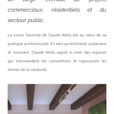
commerciaux, résidentiels et du
secteur public.
La vision futuriste de Claude Attila est au cœur de sa
pratique architecturale. En tant qu’architecte audacieux
et innovant, Claude Attila aspire à créer des espaces
qui transcendent les conventions et repoussent les
limites de la créativité.