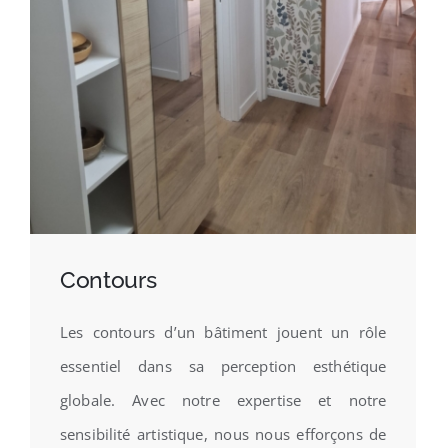
Contours
Les contours d’un bâtiment jouent un rôle
essentiel dans sa perception esthétique
globale. Avec notre expertise et notre
sensibilité artistique, nous nous efforçons de