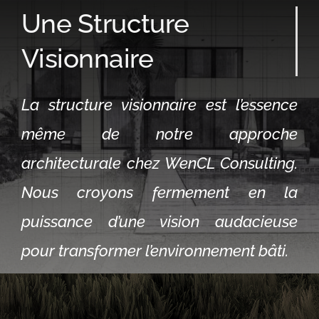
Une Structure
Visionnaire
La structure visionnaire est l’essence
même de notre approche
architecturale chez WenCL Consulting.
Nous croyons fermement en la
puissance d’une vision audacieuse
pour transformer l’environnement bâti.