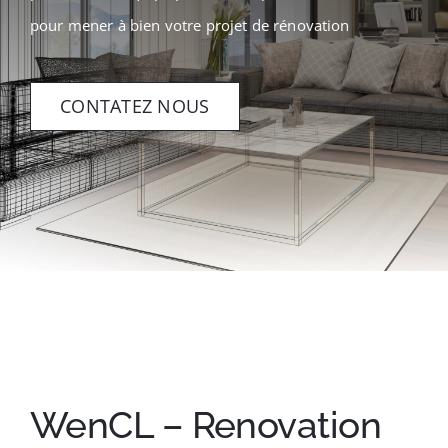
Contact
pour mener à bien votre projet de rénovation
CONTATEZ NOUS
WenCL – Renovation