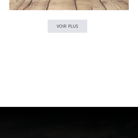
VOIR PLUS