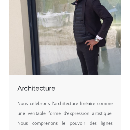
Architecture
Nous célébrons l’architecture linéaire comme
une véritable forme d’expression artistique.
Nous comprenons le pouvoir des lignes